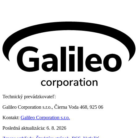
Technický prevádzkovateľ:
Galileo Corporation s.r.o., Čierna Voda 468, 925 06
Kontakt:
Galileo Corporation s.r.o.
Posledná aktualizácia: 6. 8. 2026