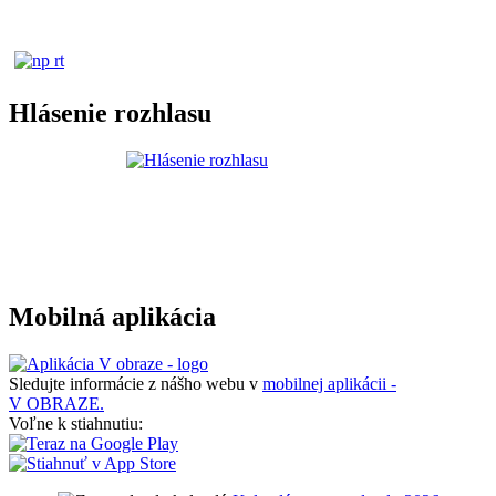
Hlásenie rozhlasu
Mobilná aplikácia
Sledujte informácie z nášho webu v
mobilnej aplikácii -
V OBRAZE.
Voľne k stiahnutiu: