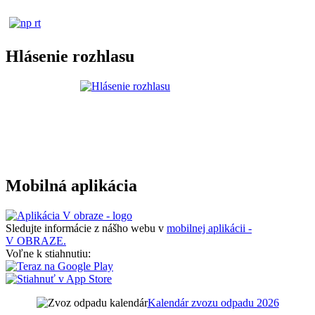
Hlásenie rozhlasu
Mobilná aplikácia
Sledujte informácie z nášho webu v
mobilnej aplikácii -
V OBRAZE.
Voľne k stiahnutiu:
Kalendár zvozu odpadu 2026