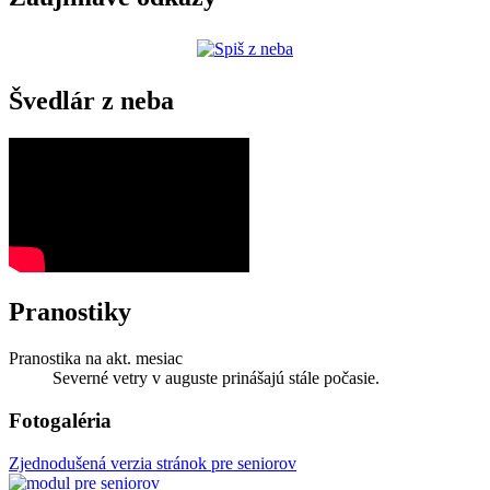
Švedlár z neba
Pranostiky
Pranostika na akt. mesiac
Severné vetry v auguste prinášajú stále počasie.
Fotogaléria
Zjednodušená verzia stránok pre seniorov