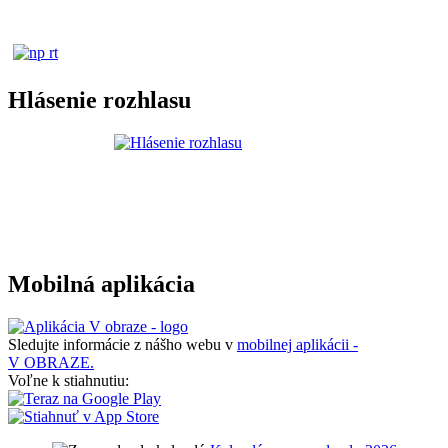
Hlásenie rozhlasu
Mobilná aplikácia
Sledujte informácie z nášho webu v
mobilnej aplikácii -
V OBRAZE.
Voľne k stiahnutiu: