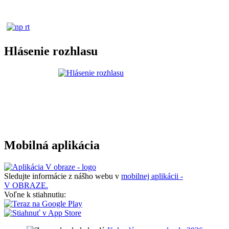
Hlásenie rozhlasu
Mobilná aplikácia
Sledujte informácie z nášho webu v
mobilnej aplikácii -
V OBRAZE.
Voľne k stiahnutiu: