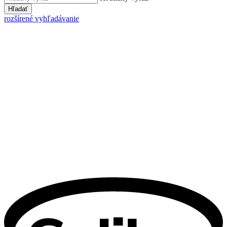
Hľadať
rozšírené vyhľadávanie