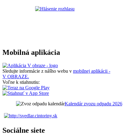
Mobilná aplikácia
Sledujte informácie z nášho webu v
mobilnej aplikácii -
V OBRAZE.
Voľne k stiahnutiu:
Kalendár zvozu odpadu 2026
Sociálne siete