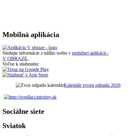
Mobilná aplikácia
Sledujte informácie z nášho webu v
mobilnej aplikácii -
V OBRAZE.
Voľne k stiahnutiu:
Kalendár zvozu odpadu 2026
Sociálne siete
Sviatok