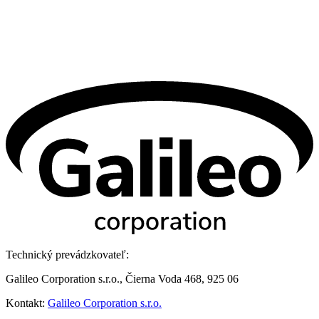
Technický prevádzkovateľ:
Galileo Corporation s.r.o., Čierna Voda 468, 925 06
Kontakt:
Galileo Corporation s.r.o.