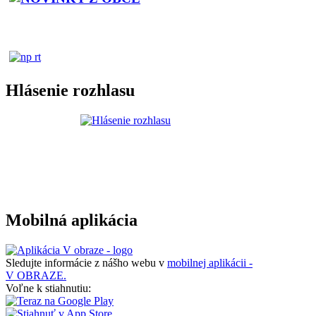
Hlásenie rozhlasu
Mobilná aplikácia
Sledujte informácie z nášho webu v
mobilnej aplikácii -
V OBRAZE.
Voľne k stiahnutiu: