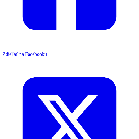
Zdieľať na Facebooku