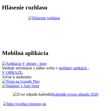
Hlásenie rozhlasu
Mobilná aplikácia
Sledujte informácie z nášho webu v
mobilnej aplikácii -
V OBRAZE.
Voľne k stiahnutiu:
Kalendár zvozu odpadu 2026