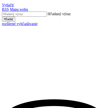
Vytlačiť
RSS
Mapa webu
Hľadaný výraz
Hľadať
rozšírené vyhľadávanie