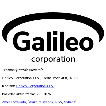
Technický prevádzkovateľ:
Galileo Corporation s.r.o., Čierna Voda 468, 925 06
Kontakt:
Galileo Corporation s.r.o.
Posledná aktualizácia: 6. 8. 2026
Zmena vzhľadu
,
Štruktúra stránok
,
RSS
,
Vytlačiť