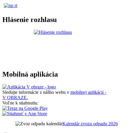
Hlásenie rozhlasu
Mobilná aplikácia
Sledujte informácie z nášho webu v
mobilnej aplikácii -
V OBRAZE.
Voľne k stiahnutiu:
Kalendár zvozu odpadu 2026