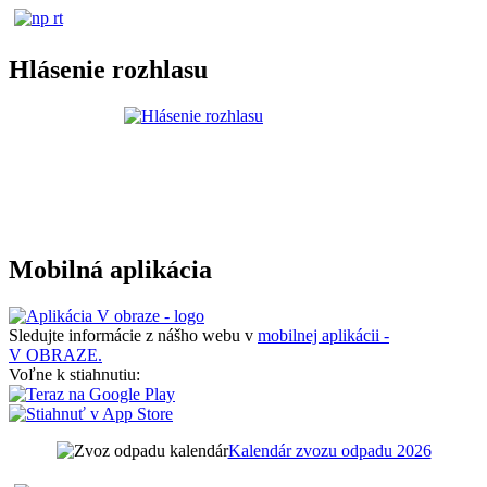
Hlásenie rozhlasu
Mobilná aplikácia
Sledujte informácie z nášho webu v
mobilnej aplikácii -
V OBRAZE.
Voľne k stiahnutiu:
Kalendár zvozu odpadu 2026