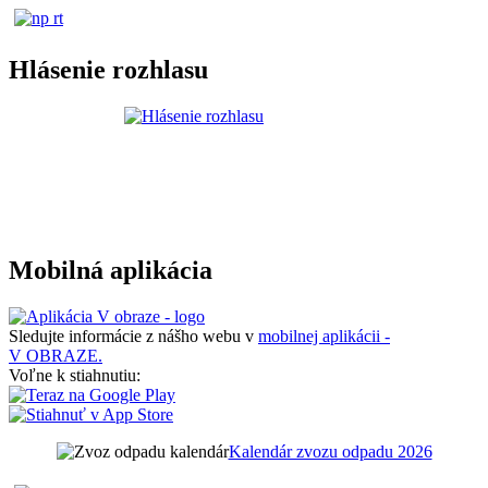
Hlásenie rozhlasu
Mobilná aplikácia
Sledujte informácie z nášho webu v
mobilnej aplikácii -
V OBRAZE.
Voľne k stiahnutiu:
Kalendár zvozu odpadu 2026