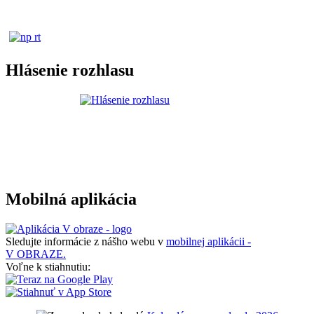
Hlásenie rozhlasu
Mobilná aplikácia
Sledujte informácie z nášho webu v
mobilnej aplikácii -
V OBRAZE.
Voľne k stiahnutiu: