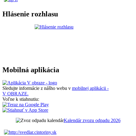
Hlásenie rozhlasu
Mobilná aplikácia
Sledujte informácie z nášho webu v
mobilnej aplikácii -
V OBRAZE.
Voľne k stiahnutiu:
Kalendár zvozu odpadu 2026