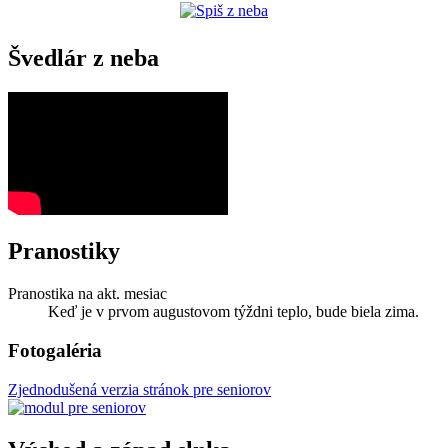
Švedlár z neba
Pranostiky
Pranostika na akt. mesiac
Keď je v prvom augustovom týždni teplo, bude biela zima.
Fotogaléria
Zjednodušená verzia stránok pre seniorov