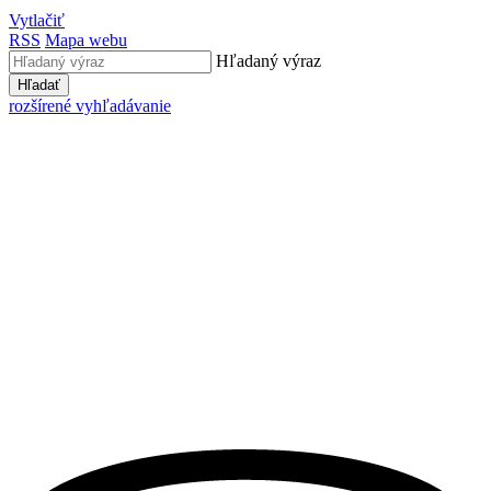
Vytlačiť
RSS
Mapa webu
Hľadaný výraz
Hľadať
rozšírené vyhľadávanie