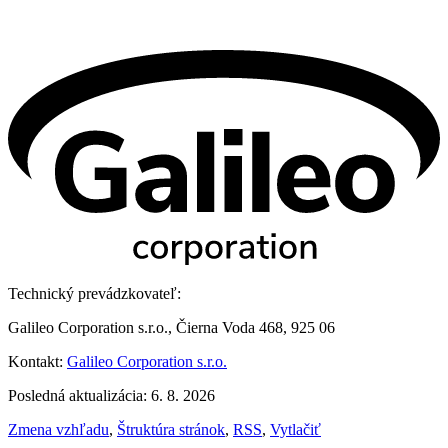
Technický prevádzkovateľ:
Galileo Corporation s.r.o., Čierna Voda 468, 925 06
Kontakt:
Galileo Corporation s.r.o.
Posledná aktualizácia: 6. 8. 2026
Zmena vzhľadu
,
Štruktúra stránok
,
RSS
,
Vytlačiť