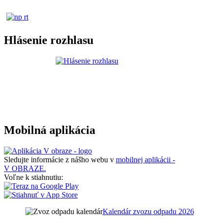
Hlásenie rozhlasu
Mobilná aplikácia
Sledujte informácie z nášho webu v
mobilnej aplikácii -
V OBRAZE.
Voľne k stiahnutiu:
Kalendár zvozu odpadu 2026