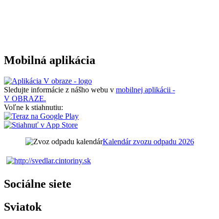
Mobilná aplikácia
Sledujte informácie z nášho webu v
mobilnej aplikácii -
V OBRAZE.
Voľne k stiahnutiu:
Kalendár zvozu odpadu 2026
Sociálne siete
Sviatok