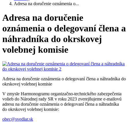
Adresa na doručenie oznámenia o...
Adresa na doručenie
oznámenia o delegovaní člena a
náhradníka do okrskovej
volebnej komisie
Adresa na doručenie oznámenia o delegovaní člena a náhradníka do
okrskovej volebnej komisie
V zmysle Harmonogramu organizačno-technického zabezpečenia
volieb do Národnej rady SR v roku 2023 zverejňujeme e-mailovú
adresu na doručenie oznámenia o delegovaní člena a náhradníka
do okrskovej volebnej komisie:
obec@svedlar.sk