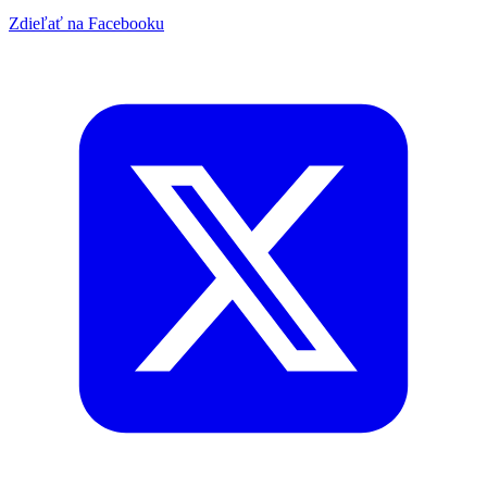
Zdieľať na Facebooku