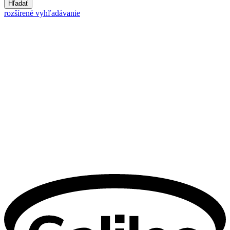
Hľadať
rozšírené vyhľadávanie