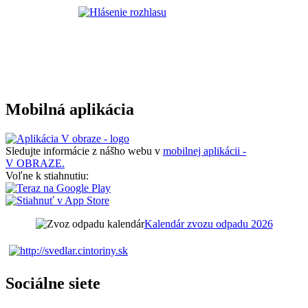
Mobilná aplikácia
Sledujte informácie z nášho webu v
mobilnej aplikácii -
V OBRAZE.
Voľne k stiahnutiu:
Kalendár zvozu odpadu 2026
Sociálne siete